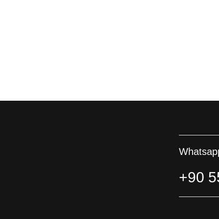
Whatsapp
+90 5