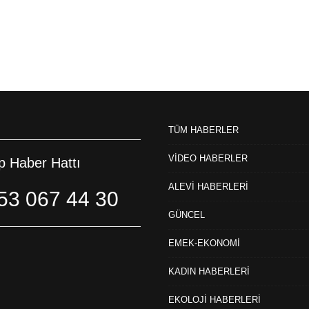
TÜM HABERLER
VİDEO HABERLER
 Haber Hattı
ALEVİ HABERLERİ
53 067 44 30
GÜNCEL
EMEK-EKONOMİ
KADIN HABERLERİ
EKOLOJİ HABERLERİ