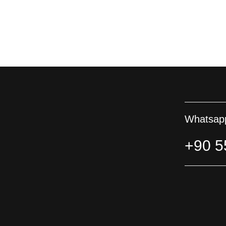
Whatsapp
+90 5