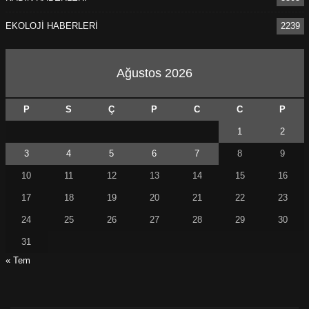
EKOLOJİ HABERLERİ
2239
Ağustos 2026
P
S
Ç
P
C
C
P
1
2
3
4
5
6
7
8
9
10
11
12
13
14
15
16
17
18
19
20
21
22
23
24
25
26
27
28
29
30
31
« Tem