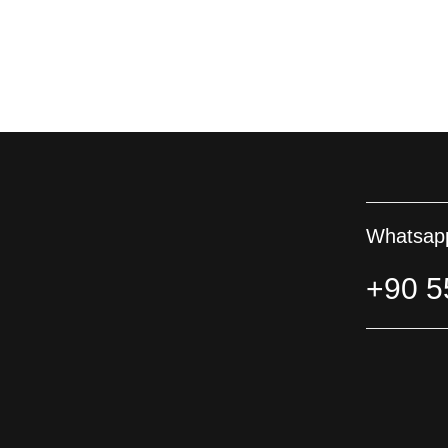
Whatsapp
+90 5