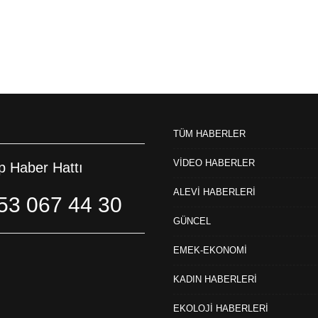
TÜM HABERLER
VİDEO HABERLER
 Haber Hattı
ALEVİ HABERLERİ
53 067 44 30
GÜNCEL
EMEK-EKONOMİ
KADIN HABERLERİ
EKOLOJİ HABERLERİ