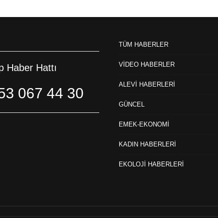
TÜM HABERLER
VİDEO HABERLER
 Haber Hattı
ALEVİ HABERLERİ
53 067 44 30
GÜNCEL
EMEK-EKONOMİ
KADIN HABERLERİ
EKOLOJİ HABERLERİ