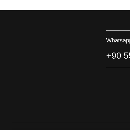
Whatsapp
+90 5