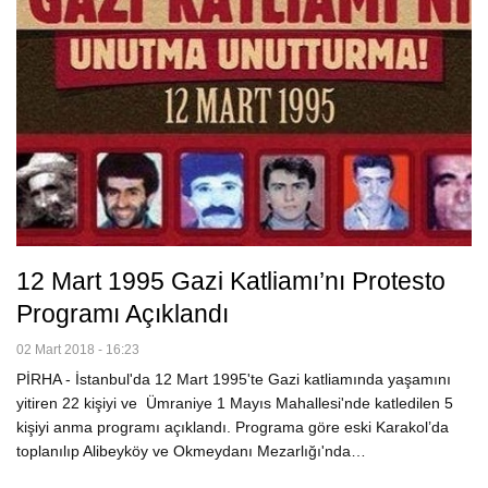
12 Mart 1995 Gazi Katliamı’nı Protesto
Programı Açıklandı
02 Mart 2018 - 16:23
PİRHA - İstanbul'da 12 Mart 1995'te Gazi katliamında yaşamını
yitiren 22 kişiyi ve Ümraniye 1 Mayıs Mahallesi'nde katledilen 5
kişiyi anma programı açıklandı. Programa göre eski Karakol’da
toplanılıp Alibeyköy ve Okmeydanı Mezarlığı'nda…