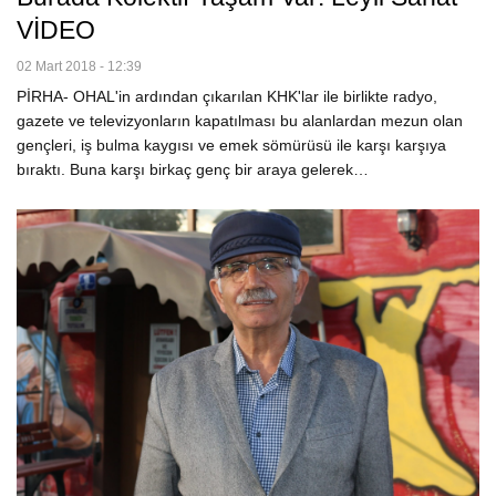
VİDEO
02 Mart 2018 - 12:39
PİRHA- OHAL'in ardından çıkarılan KHK'lar ile birlikte radyo,
gazete ve televizyonların kapatılması bu alanlardan mezun olan
gençleri, iş bulma kaygısı ve emek sömürüsü ile karşı karşıya
bıraktı. Buna karşı birkaç genç bir araya gelerek…