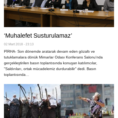
‘Muhalefet Susturulamaz’
02 Mart 2018 - 23:13
PİRHA- Son dönemde aratarak devam eden gözaltı ve
tutuklamalara dönük Mimarlar Odası Konferans Salonu'nda
gerçekleştirilen basın toplantısında konuşan katılımcılar,
"Saldırıları, ortak mücadelemiz durdurabilir" dedi. Basın
toplantısında…