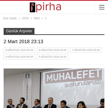
Ana Sayfa
2018
Mart
2
Günlük Arşivler
2 Mart 2018 23:13
9 AĞUSTOS 2026 00:00
8 AĞUSTOS 2026 00:00
7 AĞUSTOS 2026 00:00
6 AĞUSTOS 2026 00:00
5 AĞUSTOS 2026 00:00