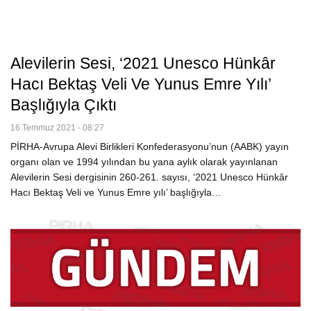
Alevilerin Sesi, ‘2021 Unesco Hünkâr
Hacı Bektaş Veli Ve Yunus Emre Yılı’
Başlığıyla Çıktı
16 Temmuz 2021 - 08:27
PİRHA-Avrupa Alevi Birlikleri Konfederasyonu’nun (AABK) yayın
organı olan ve 1994 yılından bu yana aylık olarak yayınlanan
Alevilerin Sesi dergisinin 260-261. sayısı, ‘2021 Unesco Hünkâr
Hacı Bektaş Veli ve Yunus Emre yılı’ başlığıyla…