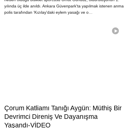
yılında üç ilde anıldı. Ankara Güvenpark'ta yapılmak istenen anma
polis tarafından ‘Kızılay'daki eylem yasağı ve o…
Çorum Katliamı Tanığı Aygün: Müthiş Bir
Devrimci Direniş Ve Dayanışma
Yaşandı-VİDEO