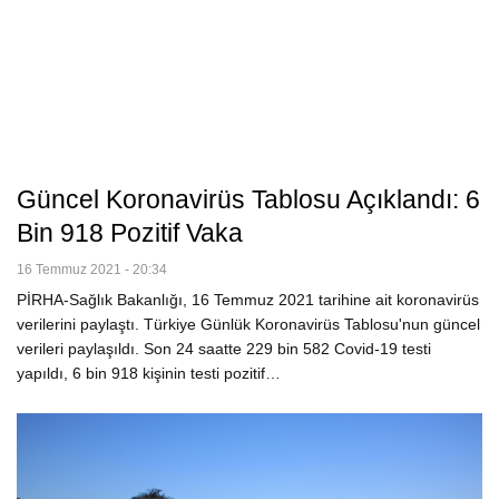
Güncel Koronavirüs Tablosu Açıklandı: 6
Bin 918 Pozitif Vaka
16 Temmuz 2021 - 20:34
PİRHA-Sağlık Bakanlığı, 16 Temmuz 2021 tarihine ait koronavirüs
verilerini paylaştı. Türkiye Günlük Koronavirüs Tablosu'nun güncel
verileri paylaşıldı. Son 24 saatte 229 bin 582 Covid-19 testi
yapıldı, 6 bin 918 kişinin testi pozitif…