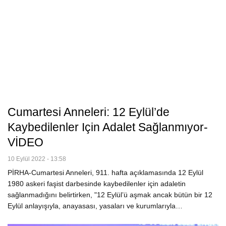
Cumartesi Anneleri: 12 Eylül’de
Kaybedilenler Için Adalet Sağlanmıyor-
VİDEO
10 Eylül 2022 - 13:58
PİRHA-Cumartesi Anneleri, 911. hafta açıklamasında 12 Eylül
1980 askeri faşist darbesinde kaybedilenler için adaletin
sağlanmadığını belirtirken, "12 Eylül’ü aşmak ancak bütün bir 12
Eylül anlayışıyla, anayasası, yasaları ve kurumlarıyla…