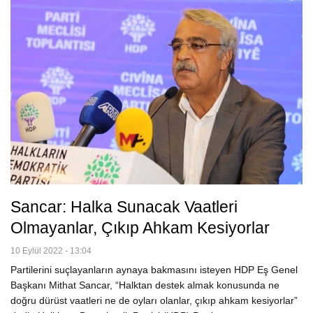
Sancar: Halka Sunacak Vaatleri
Olmayanlar, Çıkıp Ahkam Kesiyorlar
10 Eylül 2022 - 13:04
Partilerini suçlayanların aynaya bakmasını isteyen HDP Eş Genel
Başkanı Mithat Sancar, “Halktan destek almak konusunda ne
doğru dürüst vaatleri ne de oyları olanlar, çıkıp ahkam kesiyorlar”