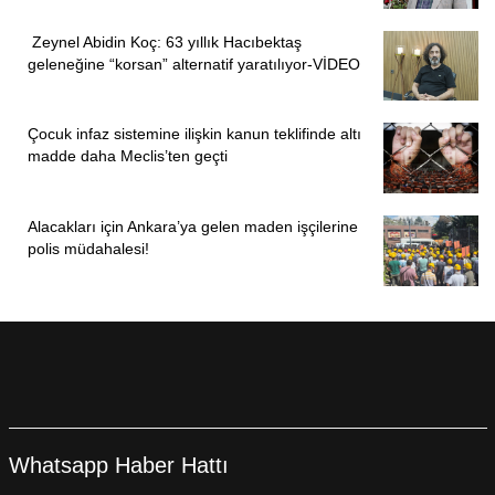
Zeynel Abidin Koç: 63 yıllık Hacıbektaş
geleneğine “korsan” alternatif yaratılıyor-VİDEO
Çocuk infaz sistemine ilişkin kanun teklifinde altı
madde daha Meclis’ten geçti
Alacakları için Ankara’ya gelen maden işçilerine
polis müdahalesi!
Whatsapp Haber Hattı