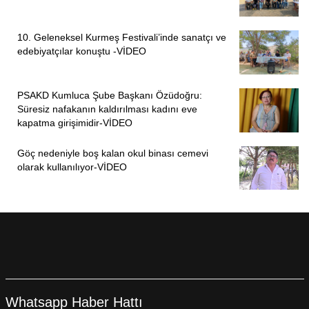
10. Geleneksel Kurmeş Festivali’inde sanatçı ve
edebiyatçılar konuştu -VİDEO
PSAKD Kumluca Şube Başkanı Özüdoğru:
Süresiz nafakanın kaldırılması kadını eve
kapatma girişimidir-VİDEO
Göç nedeniyle boş kalan okul binası cemevi
olarak kullanılıyor-VİDEO
Whatsapp Haber Hattı