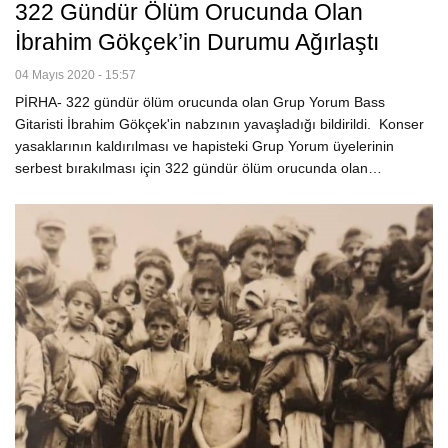
322 Gündür Ölüm Orucunda Olan
İbrahim Gökçek’in Durumu Ağırlaştı
04 Mayıs 2020 - 15:57
PİRHA- 322 gündür ölüm orucunda olan Grup Yorum Bass
Gitaristi İbrahim Gökçek'in nabzının yavaşladığı bildirildi. Konser
yasaklarının kaldırılması ve hapisteki Grup Yorum üyelerinin
serbest bırakılması için 322 gündür ölüm orucunda olan…