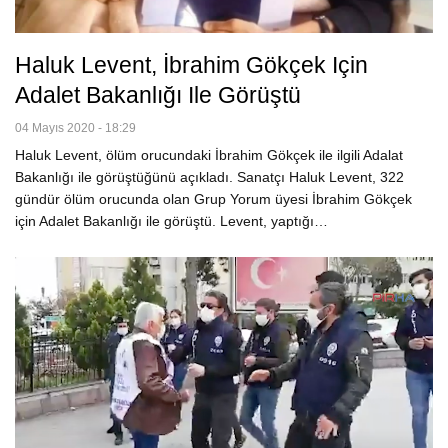
Haluk Levent, İbrahim Gökçek Için
Adalet Bakanlığı Ile Görüştü
04 Mayıs 2020 - 18:29
Haluk Levent, ölüm orucundaki İbrahim Gökçek ile ilgili Adalat
Bakanlığı ile görüştüğünü açıkladı. Sanatçı Haluk Levent, 322
gündür ölüm orucunda olan Grup Yorum üyesi İbrahim Gökçek
için Adalet Bakanlığı ile görüştü. Levent, yaptığı…