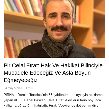
Pir Celal Fırat: Hak Ve Hakikat Bilinciyle
Mücadele Edeceğiz Ve Asla Boyun
Eğmeyeceğiz
04 Mayıs 2020 - 17:25
PİRHA – Dersim Tertelesi'nin 83. yıldönümü dolayısıyla açıklama
yapan ADFE Genel Başkanı Celal Fırat, Alevilerin tarih boyunca
katliama uğradığını hatırlattı. Fırat, “Aleviler devlet benim diyen