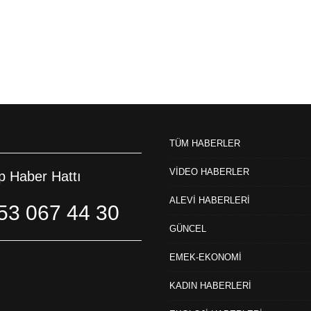
TÜM HABERLER
VİDEO HABERLER
 Haber Hattı
ALEVİ HABERLERİ
53 067 44 30
GÜNCEL
EMEK-EKONOMİ
KADIN HABERLERİ