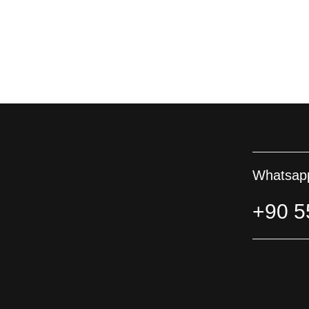
Whatsapp
+90 5