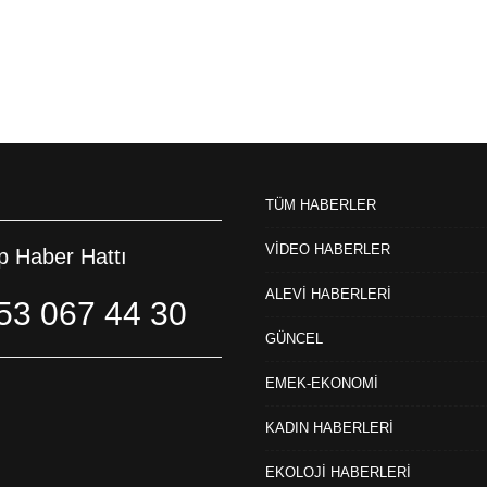
TÜM HABERLER
VİDEO HABERLER
 Haber Hattı
ALEVİ HABERLERİ
53 067 44 30
GÜNCEL
EMEK-EKONOMİ
KADIN HABERLERİ
EKOLOJİ HABERLERİ