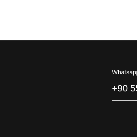
Whatsapp
+90 5