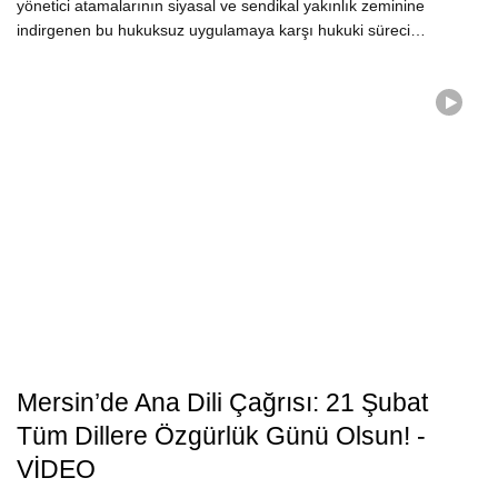
yönetici atamalarının siyasal ve sendikal yakınlık zeminine
indirgenen bu hukuksuz uygulamaya karşı hukuki süreci…
Mersin’de Ana Dili Çağrısı: 21 Şubat
Tüm Dillere Özgürlük Günü Olsun! -
VİDEO