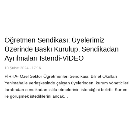
Öğretmen Sendikası: Üyelerimiz
Üzerinde Baskı Kurulup, Sendikadan
Ayrılmaları Istendi-VİDEO
10 Şubat 2024 - 17:16
PİRHA- Özel Sektör Öğretmenleri Sendikası; Bilnet Okulları
Yenimahalle yerleşkesinde çalışan üyelerinden, kurum yöneticileri
tarafından sendikadan istifa etmelerinin istendiğini belirtti. Kurum
ile görüşmek istediklerini ancak…