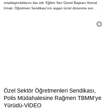
ortaklaştırdıklarını ilan etti. Eğitim Sen Genel Başkanı Kemal
Irmak, Öğretmen Sendikası'nın asgari ücret düzenine son…
Özel Sektör Öğretmenleri Sendikası,
Polis Müdahalesine Rağmen TBMM’ye
Yürüdü-VİDEO