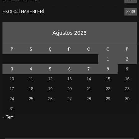
EKOLOJİ HABERLERİ
2239
Ağustos 2026
P
S
Ç
P
C
C
P
1
2
3
4
5
6
7
8
9
10
11
12
13
14
15
16
17
18
19
20
21
22
23
24
25
26
27
28
29
30
31
« Tem