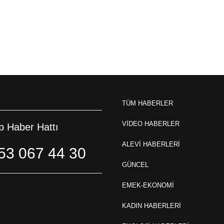
TÜM HABERLER
VİDEO HABERLER
 Haber Hattı
ALEVİ HABERLERİ
53 067 44 30
GÜNCEL
EMEK-EKONOMİ
KADIN HABERLERİ