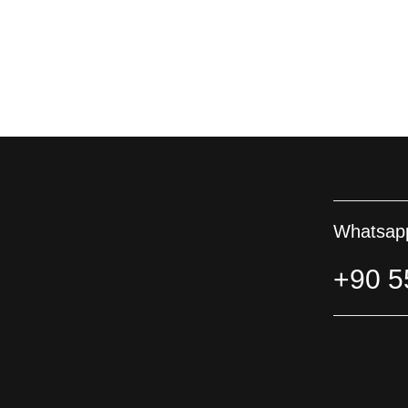
Whatsapp
+90 5