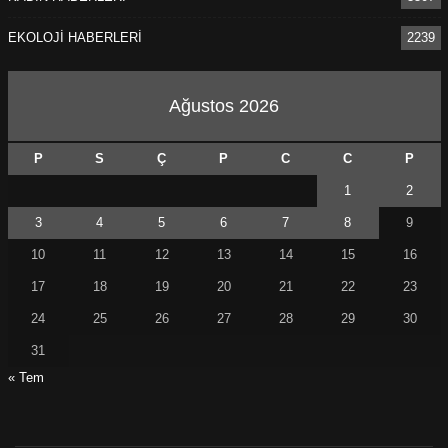
EKOLOJİ HABERLERİ
2239
Ağustos 2026
P
S
Ç
P
C
C
P
1
2
3
4
5
6
7
8
9
10
11
12
13
14
15
16
17
18
19
20
21
22
23
24
25
26
27
28
29
30
31
« Tem