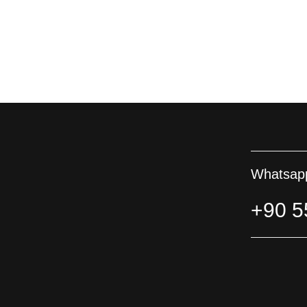
Whatsapp
+90 5