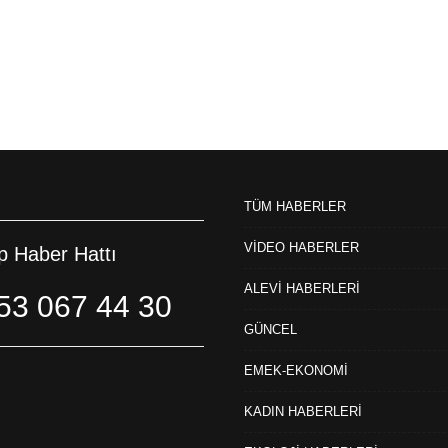
TÜM HABERLER
VİDEO HABERLER
 Haber Hattı
ALEVİ HABERLERİ
53 067 44 30
GÜNCEL
EMEK-EKONOMİ
KADIN HABERLERİ