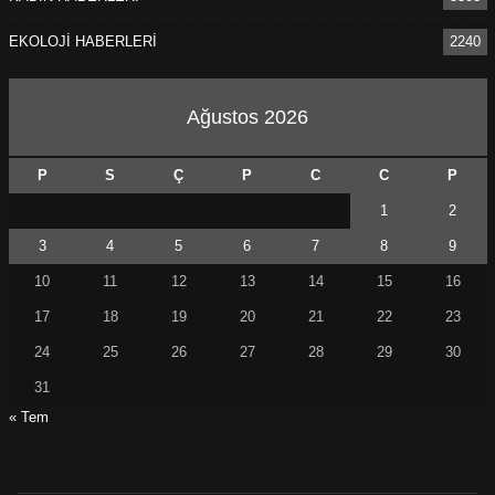
EKOLOJİ HABERLERİ
2240
Ağustos 2026
P
S
Ç
P
C
C
P
1
2
3
4
5
6
7
8
9
10
11
12
13
14
15
16
17
18
19
20
21
22
23
24
25
26
27
28
29
30
31
« Tem