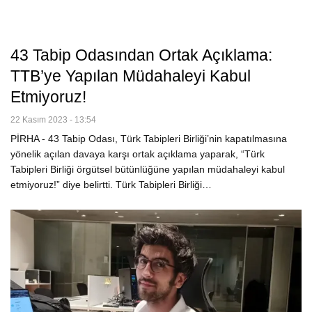
43 Tabip Odasından Ortak Açıklama:
TTB’ye Yapılan Müdahaleyi Kabul
Etmiyoruz!
22 Kasım 2023 - 13:54
PİRHA - 43 Tabip Odası, Türk Tabipleri Birliği’nin kapatılmasına
yönelik açılan davaya karşı ortak açıklama yaparak, “Türk
Tabipleri Birliği örgütsel bütünlüğüne yapılan müdahaleyi kabul
etmiyoruz!” diye belirtti. Türk Tabipleri Birliği…