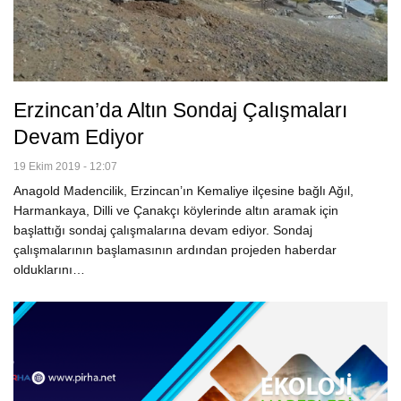
Erzincan’da Altın Sondaj Çalışmaları
Devam Ediyor
19 Ekim 2019 - 12:07
Anagold Madencilik, Erzincan’ın Kemaliye ilçesine bağlı Ağıl,
Harmankaya, Dilli ve Çanakçı köylerinde altın aramak için
başlattığı sondaj çalışmalarına devam ediyor. Sondaj
çalışmalarının başlamasının ardından projeden haberdar
olduklarını…