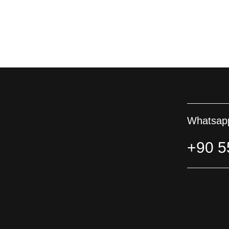
Whatsapp
+90 5