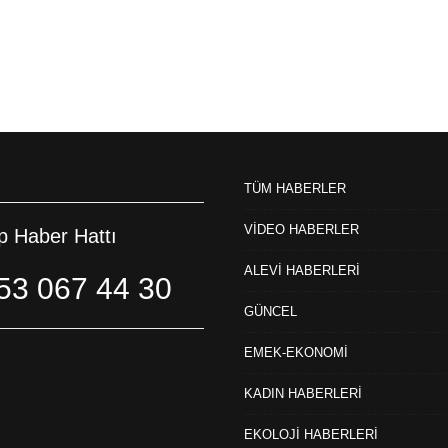
TÜM HABERLER
VİDEO HABERLER
 Haber Hattı
ALEVİ HABERLERİ
53 067 44 30
GÜNCEL
EMEK-EKONOMİ
KADIN HABERLERİ
EKOLOJİ HABERLERİ