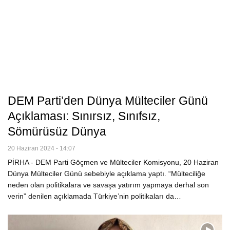
DEM Parti’den Dünya Mülteciler Günü
Açıklaması: Sınırsız, Sınıfsız,
Sömürüsüz Dünya
20 Haziran 2024 - 14:07
PİRHA - DEM Parti Göçmen ve Mülteciler Komisyonu, 20 Haziran
Dünya Mülteciler Günü sebebiyle açıklama yaptı. “Mülteciliğe
neden olan politikalara ve savaşa yatırım yapmaya derhal son
verin” denilen açıklamada Türkiye’nin politikaları da…