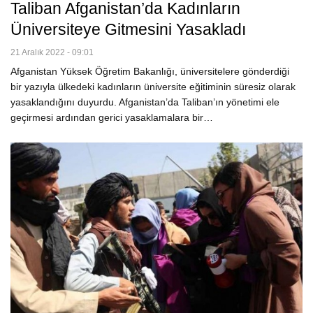
Taliban Afganistan’da Kadınların
Üniversiteye Gitmesini Yasakladı
21 Aralık 2022 - 09:01
Afganistan Yüksek Öğretim Bakanlığı, üniversitelere gönderdiği
bir yazıyla ülkedeki kadınların üniversite eğitiminin süresiz olarak
yasaklandığını duyurdu. Afganistan’da Taliban’ın yönetimi ele
geçirmesi ardından gerici yasaklamalara bir…