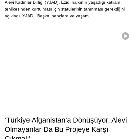
Alevi Kadınlar Birliği (YJAD), Ezidi halkının yaşadığı katliam
tehlikesinden kurtulması için statülerinin tanınması gerektiğini
açıkladı. YJAD, "Başka inançlara ve yaşam…
‘Türkiye Afganistan’a Dönüşüyor, Alevi
Olmayanlar Da Bu Projeye Karşı
Çıkmalı’-…