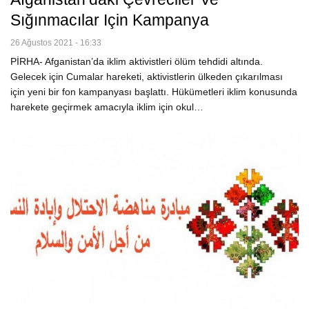
Sığınmacılar Için Kampanya
26 Ağustos 2021 - 16:33
PİRHA- Afganistan’da iklim aktivistleri ölüm tehdidi altında.
Gelecek için Cumalar hareketi, aktivistlerin ülkeden çıkarılması
için yeni bir fon kampanyası başlattı. Hükümetleri iklim konusunda
harekete geçirmek amacıyla iklim için okul…