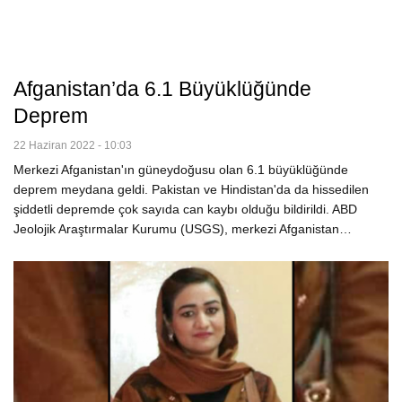
Afganistan’da 6.1 Büyüklüğünde
Deprem
22 Haziran 2022 - 10:03
Merkezi Afganistan'ın güneydoğusu olan 6.1 büyüklüğünde
deprem meydana geldi. Pakistan ve Hindistan'da da hissedilen
şiddetli depremde çok sayıda can kaybı olduğu bildirildi. ABD
Jeolojik Araştırmalar Kurumu (USGS), merkezi Afganistan…