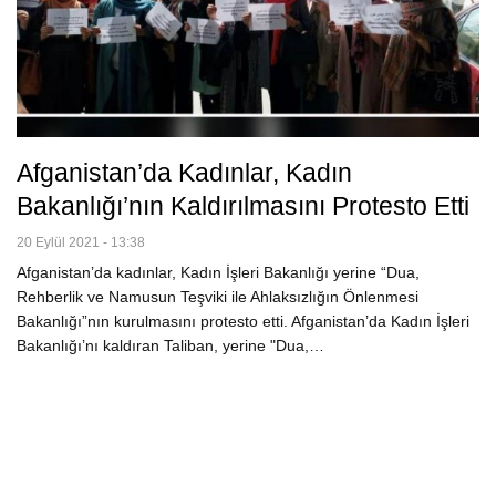
Afganistan’da Kadınlar, Kadın
Bakanlığı’nın Kaldırılmasını Protesto Etti
20 Eylül 2021 - 13:38
Afganistan’da kadınlar, Kadın İşleri Bakanlığı yerine “Dua,
Rehberlik ve Namusun Teşviki ile Ahlaksızlığın Önlenmesi
Bakanlığı”nın kurulmasını protesto etti. Afganistan’da Kadın İşleri
Bakanlığı’nı kaldıran Taliban, yerine "Dua,…