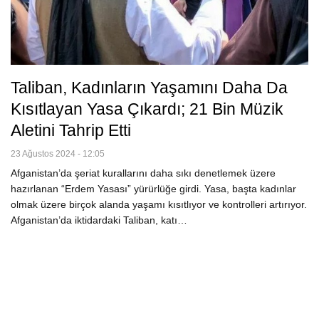
Taliban, Kadınların Yaşamını Daha Da
Kısıtlayan Yasa Çıkardı; 21 Bin Müzik
Aletini Tahrip Etti
23 Ağustos 2024 - 12:05
Afganistan’da şeriat kurallarını daha sıkı denetlemek üzere
hazırlanan “Erdem Yasası” yürürlüğe girdi. Yasa, başta kadınlar
olmak üzere birçok alanda yaşamı kısıtlıyor ve kontrolleri artırıyor.
Afganistan’da iktidardaki Taliban, katı…