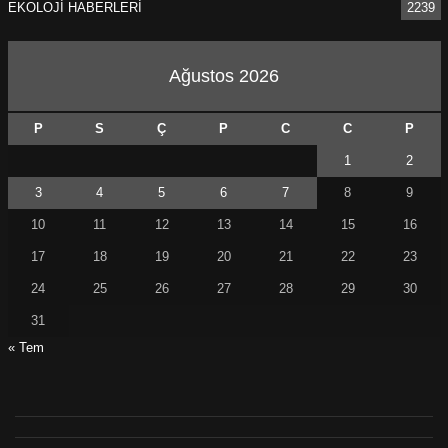
EKOLOJİ HABERLERİ
2239
Ağustos 2026
P
S
Ç
P
C
C
P
1
2
3
4
5
6
7
8
9
10
11
12
13
14
15
16
17
18
19
20
21
22
23
24
25
26
27
28
29
30
31
« Tem