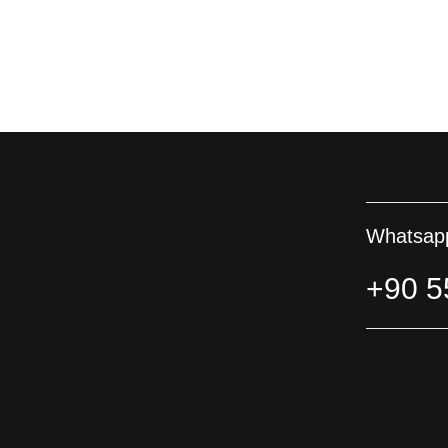
Whatsapp
+90 5