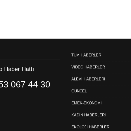
TÜM HABERLER
VİDEO HABERLER
 Haber Hattı
ALEVİ HABERLERİ
53 067 44 30
GÜNCEL
EMEK-EKONOMİ
KADIN HABERLERİ
EKOLOJİ HABERLERİ