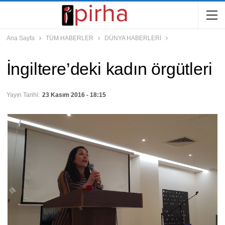
Ana Sayfa
TÜM HABERLER
DÜNYA HABERLERİ
İngiltere’deki kadın örgütleri
Yayın Tarihi:
23 Kasım 2016 - 18:15