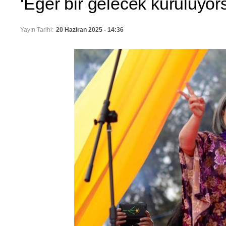
‘Eğer bir gelecek kuruluyors
Yayın Tarihi:
20 Haziran 2025 - 14:36