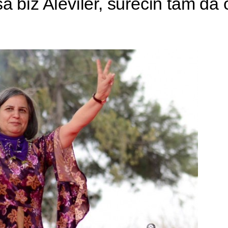
a biz Aleviler, sürecin tam da 