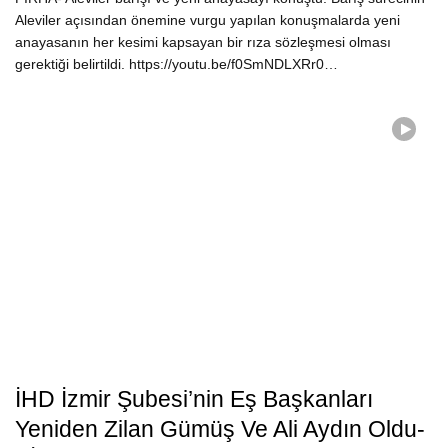
Aleviler açısından önemine vurgu yapılan konuşmalarda yeni
anayasanın her kesimi kapsayan bir rıza sözleşmesi olması
gerektiği belirtildi. https://youtu.be/f0SmNDLXRr0…
İHD İzmir Şubesi’nin Eş Başkanları
Yeniden Zilan Gümüş Ve Ali Aydın Oldu-