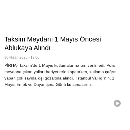
Taksim Meydanı 1 Mayıs Öncesi
Ablukaya Alındı
30 Nisan 2025 - 19:00
PİRHA- Taksim’de 1 Mayıs kutlamalarına izin verilmedi. Polis
meydana çıkan yolları bariyerlerle kapatırken, kutlama çağrısı
yapan çok sayıda kişi gözaltına alındı. İstanbul Valiliği’nin, 1
Mayıs Emek ve Dayanışma Günü kutlamalarını…