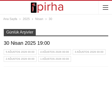
Ana Sayfa
2025
Nisan
30
Günlük Arşivler
30 Nisan 2025 19:00
5 AĞUSTOS 2026 00:00
4 AĞUSTOS 2026 00:00
3 AĞUSTOS 2026 00:00
2 AĞUSTOS 2026 00:00
1 AĞUSTOS 2026 00:00