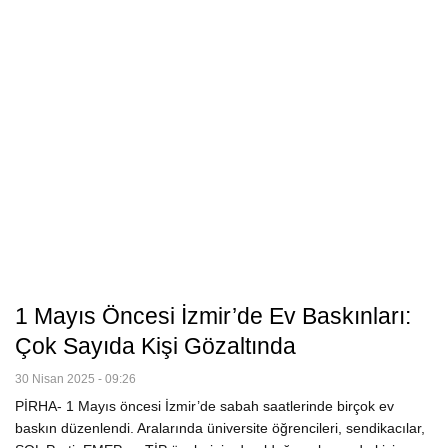
1 Mayıs Öncesi İzmir’de Ev Baskınları:
Çok Sayıda Kişi Gözaltında
30 Nisan 2025 - 09:26
PİRHA- 1 Mayıs öncesi İzmir’de sabah saatlerinde birçok ev
baskın düzenlendi. Aralarında üniversite öğrencileri, sendikacılar,