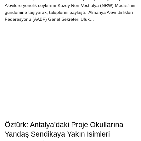
Alevilere yönelik soykırımı Kuzey Ren-Vestfalya (NRW) Meclisi'nin
gündemine taşıyarak, taleplerini paylaştı. Almanya Alevi Birlikleri
Federasyonu (AABF) Genel Sekreteri Ufuk…
Öztürk: Antalya’daki Proje Okullarına
Yandaş Sendikaya Yakın Isimleri