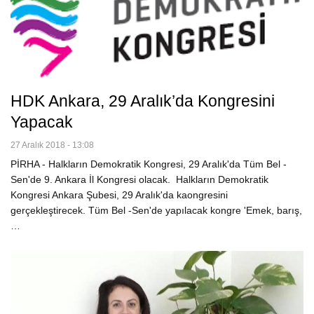
HDK Ankara, 29 Aralık’da Kongresini
Yapacak
27 Aralık 2018 - 13:08
PİRHA - Halkların Demokratik Kongresi, 29 Aralık'da Tüm Bel -
Sen'de 9. Ankara İl Kongresi olacak. Halkların Demokratik
Kongresi Ankara Şubesi, 29 Aralık'da kaongresini
gerçekleştirecek. Tüm Bel -Sen'de yapılacak kongre 'Emek, barış,
…