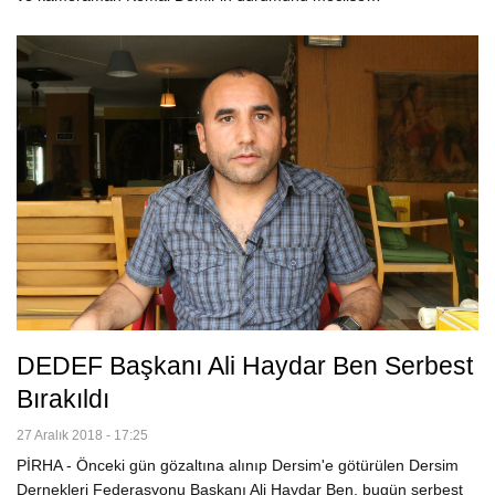
DEDEF Başkanı Ali Haydar Ben Serbest
Bırakıldı
27 Aralık 2018 - 17:25
PİRHA - Önceki gün gözaltına alınıp Dersim'e götürülen Dersim
Dernekleri Federasyonu Başkanı Ali Haydar Ben, bugün serbest