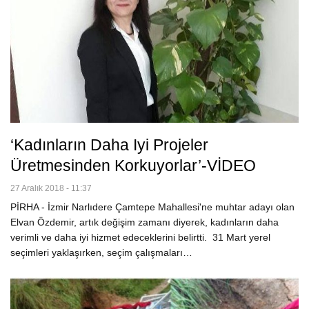
‘Kadınların Daha Iyi Projeler
Üretmesinden Korkuyorlar’-VİDEO
27 Aralık 2018 - 11:37
PİRHA - İzmir Narlıdere Çamtepe Mahallesi'ne muhtar adayı olan
Elvan Özdemir, artık değişim zamanı diyerek, kadınların daha
verimli ve daha iyi hizmet edeceklerini belirtti. 31 Mart yerel
seçimleri yaklaşırken, seçim çalışmaları…