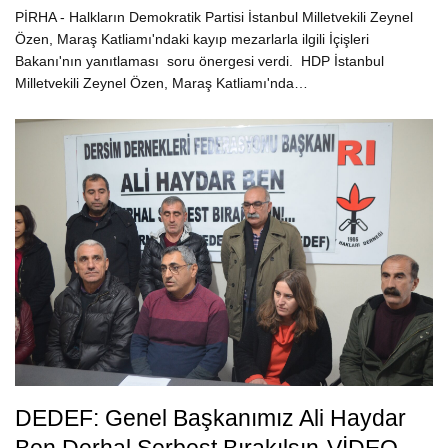
PİRHA - Halkların Demokratik Partisi İstanbul Milletvekili Zeynel
Özen, Maraş Katliamı'ndaki kayıp mezarlarla ilgili İçişleri
Bakanı'nın yanıtlaması soru önergesi verdi. HDP İstanbul
Milletvekili Zeynel Özen, Maraş Katliamı'nda…
DEDEF: Genel Başkanımız Ali Haydar