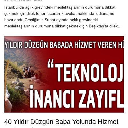
İstanbul’da açlık grevindeki meslektaşlarının durumuna dikkat
çekmek için dilek feneri uçuran 7 avukat hakkında iddianame
hazırlandı. Geçtiğimiz Şubat ayında açlık grevindeki
meslektaşlarının durumuna dikkat çekmek için Beşiktaş'ta dilek…
40 Yıldır Düzgün Baba Yolunda Hizmet