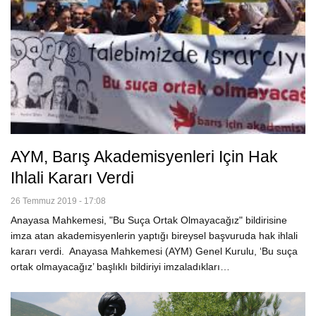
AYM, Barış Akademisyenleri Için Hak
Ihlali Kararı Verdi
26 Temmuz 2019 - 17:08
Anayasa Mahkemesi, "Bu Suça Ortak Olmayacağız" bildirisine
imza atan akademisyenlerin yaptığı bireysel başvuruda hak ihlali
kararı verdi. Anayasa Mahkemesi (AYM) Genel Kurulu, ‘Bu suça
ortak olmayacağız’ başlıklı bildiriyi imzaladıkları…