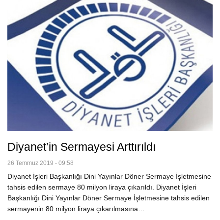
Diyanet’in Sermayesi Arttırıldı
26 Temmuz 2019 - 09:58
Diyanet İşleri Başkanlığı Dini Yayınlar Döner Sermaye İşletmesine
tahsis edilen sermaye 80 milyon liraya çıkarıldı. Diyanet İşleri
Başkanlığı Dini Yayınlar Döner Sermaye İşletmesine tahsis edilen
sermayenin 80 milyon liraya çıkarılmasına…