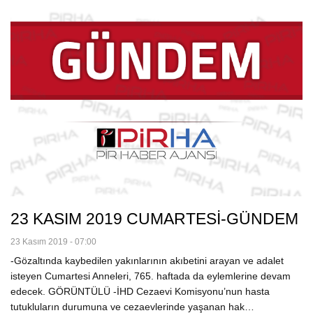
23 KASIM 2019 CUMARTESİ-GÜNDEM
23 Kasım 2019 - 07:00
-Gözaltında kaybedilen yakınlarının akıbetini arayan ve adalet
isteyen Cumartesi Anneleri, 765. haftada da eylemlerine devam
edecek. GÖRÜNTÜLÜ -İHD Cezaevi Komisyonu’nun hasta
tutukluların durumuna ve cezaevlerinde yaşanan hak…