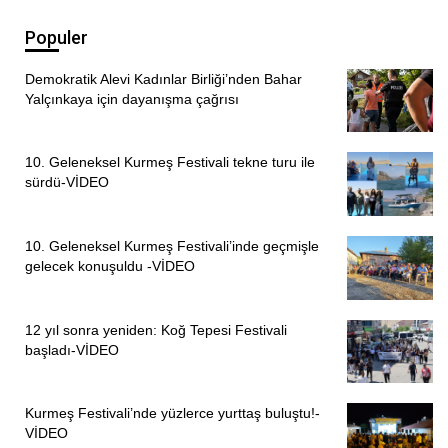
Populer
Demokratik Alevi Kadınlar Birliği’nden Bahar
Yalçınkaya için dayanışma çağrısı
10. Geleneksel Kurmeş Festivali tekne turu ile
sürdü-VİDEO
10. Geleneksel Kurmeş Festivali’inde geçmişle
gelecek konuşuldu -VİDEO
12 yıl sonra yeniden: Koğ Tepesi Festivali
başladı-VİDEO
Kurmeş Festivali’nde yüzlerce yurttaş buluştu!-
VİDEO