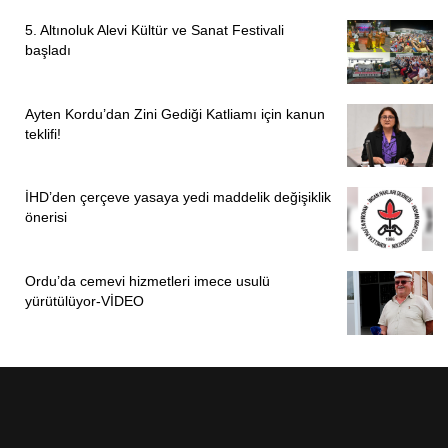
5. Altınoluk Alevi Kültür ve Sanat Festivali
başladı
Ayten Kordu’dan Zini Gediği Katliamı için kanun
teklifi!
İHD’den çerçeve yasaya yedi maddelik değişiklik
önerisi
Ordu’da cemevi hizmetleri imece usulü
yürütülüyor-VİDEO