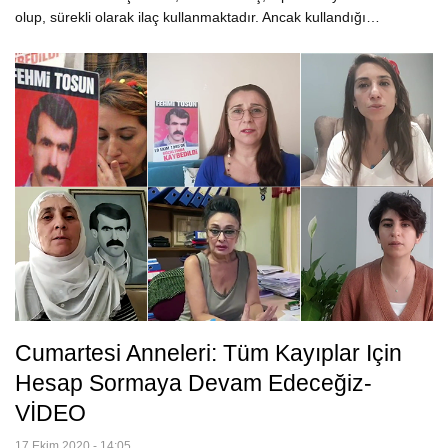
olup, sürekli olarak ilaç kullanmaktadır. Ancak kullandığı…
Cumartesi Anneleri: Tüm Kayıplar Için
Hesap Sormaya Devam Edeceğiz-
VİDEO
17 Ekim 2020 - 14:05