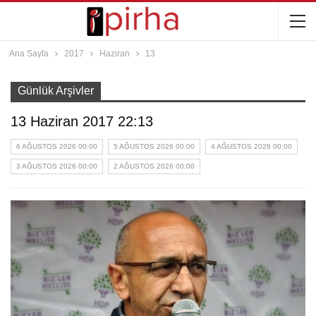
Ana Sayfa
2017
Haziran
13
Günlük Arşivler
13 Haziran 2017 22:13
6 AĞUSTOS 2026 00:00
5 AĞUSTOS 2026 00:00
4 AĞUSTOS 2026 00:00
3 AĞUSTOS 2026 00:00
2 AĞUSTOS 2026 00:00