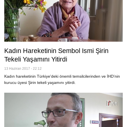
Kadın Hareketinin Sembol Ismi Şirin
Tekeli Yaşamını Yitirdi
13 Haziran 2017 - 22:12
Kadın hareketinin Türkiye'deki önemli temsilcilerinden ve İHD’nin
kurucu üyesi Şirin tekeli yaşamını yitirdi.