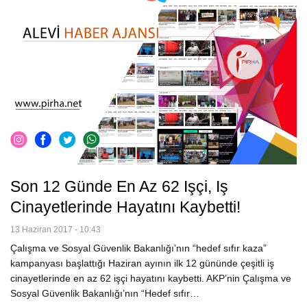
Son 12 Günde En Az 62 Işçi, Iş
Cinayetlerinde Hayatını Kaybetti!
13 Haziran 2017 - 10:43
Çalışma ve Sosyal Güvenlik Bakanlığı’nın “hedef sıfır kaza”
kampanyası başlattığı Haziran ayının ilk 12 gününde çeşitli iş
cinayetlerinde en az 62 işçi hayatını kaybetti. AKP’nin Çalışma ve
Sosyal Güvenlik Bakanlığı’nın “Hedef sıfır…