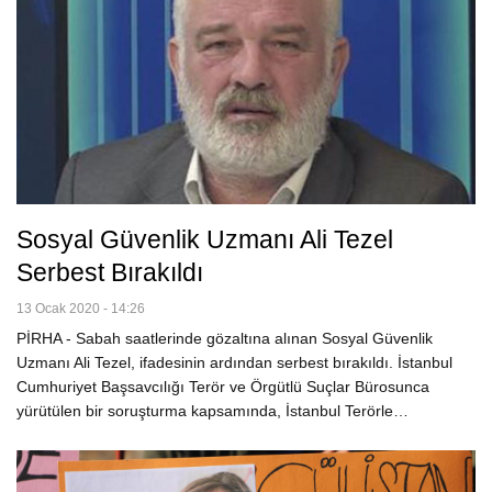
Sosyal Güvenlik Uzmanı Ali Tezel
Serbest Bırakıldı
13 Ocak 2020 - 14:26
PİRHA - Sabah saatlerinde gözaltına alınan Sosyal Güvenlik
Uzmanı Ali Tezel, ifadesinin ardından serbest bırakıldı. İstanbul
Cumhuriyet Başsavcılığı Terör ve Örgütlü Suçlar Bürosunca
yürütülen bir soruşturma kapsamında, İstanbul Terörle…