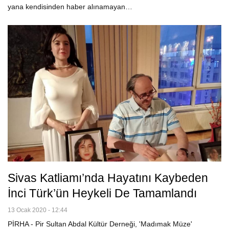
yana kendisinden haber alınamayan…
Sivas Katliamı’nda Hayatını Kaybeden
İnci Türk’ün Heykeli De Tamamlandı
13 Ocak 2020 - 12:44
PİRHA - Pir Sultan Abdal Kültür Derneği, 'Madımak Müze'