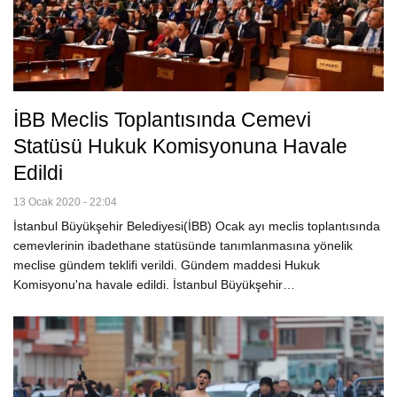
İBB Meclis Toplantısında Cemevi
Statüsü Hukuk Komisyonuna Havale
Edildi
13 Ocak 2020 - 22:04
İstanbul Büyükşehir Belediyesi(İBB) Ocak ayı meclis toplantısında
cemevlerinin ibadethane statüsünde tanımlanmasına yönelik
meclise gündem teklifi verildi. Gündem maddesi Hukuk
Komisyonu'na havale edildi. İstanbul Büyükşehir…