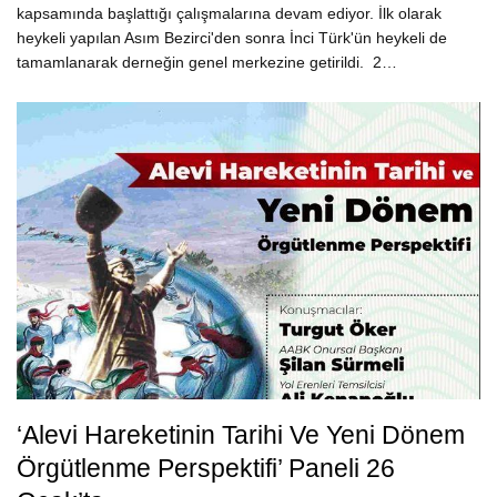
kapsamında başlattığı çalışmalarına devam ediyor. İlk olarak
heykeli yapılan Asım Bezirci'den sonra İnci Türk'ün heykeli de
tamamlanarak derneğin genel merkezine getirildi. 2…
‘Alevi Hareketinin Tarihi Ve Yeni Dönem
Örgütlenme Perspektifi’ Paneli 26