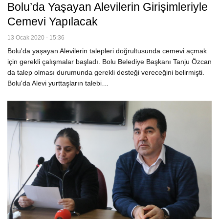
Bolu’da Yaşayan Alevilerin Girişimleriyle
Cemevi Yapılacak
13 Ocak 2020 - 15:36
Bolu'da yaşayan Alevilerin talepleri doğrultusunda cemevi açmak
için gerekli çalışmalar başladı. Bolu Belediye Başkanı Tanju Özcan
da talep olması durumunda gerekli desteği vereceğini belirmişti.
Bolu'da Alevi yurttaşların talebi…