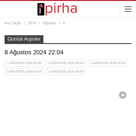
Ana Sayfa
2024
Ağustos
8
Günlük Arşivler
8 Ağustos 2024 22:04
7 AĞUSTOS 2026 00:00
6 AĞUSTOS 2026 00:00
5 AĞUSTOS 2026 00:00
4 AĞUSTOS 2026 00:00
3 AĞUSTOS 2026 00:00