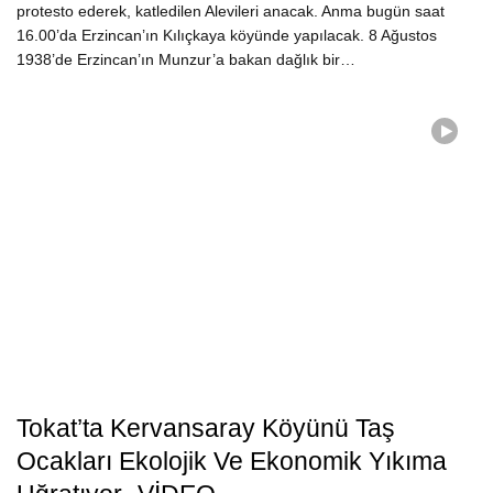
protesto ederek, katledilen Alevileri anacak. Anma bugün saat
16.00’da Erzincan’ın Kılıçkaya köyünde yapılacak. 8 Ağustos
1938’de Erzincan’ın Munzur’a bakan dağlık bir…
Tokat’ta Kervansaray Köyünü Taş
Ocakları Ekolojik Ve Ekonomik Yıkıma