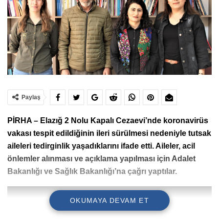
Paylaş
PİRHA – Elazığ 2 Nolu Kapalı Cezaevi’nde koronavirüs
vakası tespit edildiğinin ileri sürülmesi nedeniyle tutsak
aileleri tedirginlik yaşadıklarını ifade etti. Aileler, acil
önlemler alınması ve açıklama yapılması için Adalet
Bakanlığı ve Sağlık Bakanlığı’na çağrı yaptılar.
OKUMAYA DEVAM ET