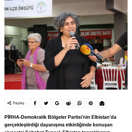
Paylaş
PİRHA-Demokratik Bölgeler Partisi’nin Elbistan’da
gerçekleştirdiği dayanışma etkinliğinde konuşan