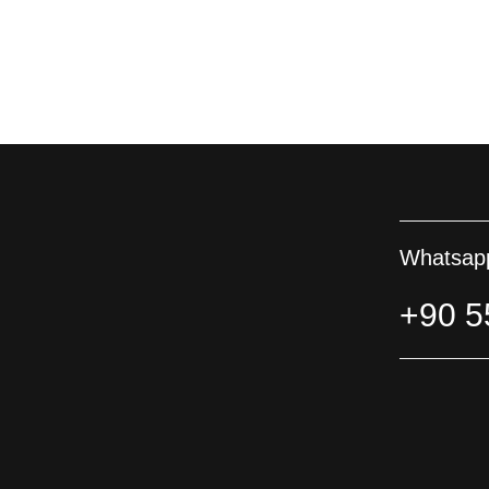
Whatsapp
+90 5