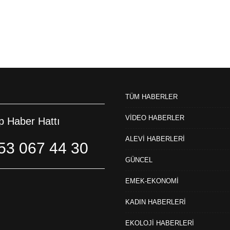
TÜM HABERLER
VİDEO HABERLER
 Haber Hattı
ALEVİ HABERLERİ
53 067 44 30
GÜNCEL
EMEK-EKONOMİ
KADIN HABERLERİ
EKOLOJİ HABERLERİ