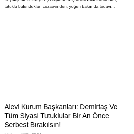
tutuklu bulundukları cezaevinden, yoğun bakımda tedavi…
Alevi Kurum Başkanları: Demirtaş Ve
Tüm Siyasi Tutuklular Bir An Önce
Serbest Bırakılsın!