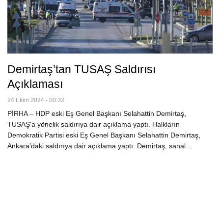
Demirtaş’tan TUSAŞ Saldırısı
Açıklaması
24 Ekim 2024 - 00:32
PİRHA – HDP eski Eş Genel Başkanı Selahattin Demirtaş,
TUSAŞ'a yönelik saldırıya dair açıklama yaptı. Halkların
Demokratik Partisi eski Eş Genel Başkanı Selahattin Demirtaş,
Ankara’daki saldırıya dair açıklama yaptı. Demirtaş, sanal…