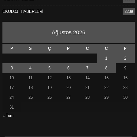
EKOLOJİ HABERLERİ
2239
Ağustos 2026
P
S
Ç
P
C
C
P
1
2
3
4
5
6
7
8
9
10
11
12
13
14
15
16
17
18
19
20
21
22
23
24
25
26
27
28
29
30
31
« Tem