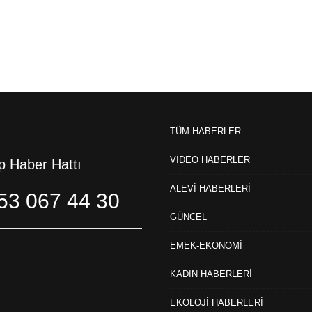
TÜM HABERLER
VİDEO HABERLER
 Haber Hattı
ALEVİ HABERLERİ
53 067 44 30
GÜNCEL
EMEK-EKONOMİ
KADIN HABERLERİ
EKOLOJİ HABERLERİ