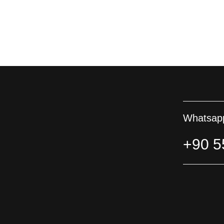
Whatsapp
+90 5