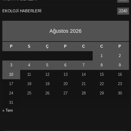
EKOLOJİ HABERLERİ
2240
Ağustos 2026
P
S
Ç
P
C
C
P
1
2
3
4
5
6
7
8
9
10
11
12
13
14
15
16
17
18
19
20
21
22
23
24
25
26
27
28
29
30
31
« Tem