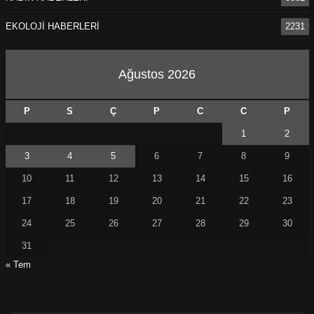
EKOLOJİ HABERLERİ
2231
Ağustos 2026
P
S
Ç
P
C
C
P
1
2
3
4
5
6
7
8
9
10
11
12
13
14
15
16
17
18
19
20
21
22
23
24
25
26
27
28
29
30
31
« Tem