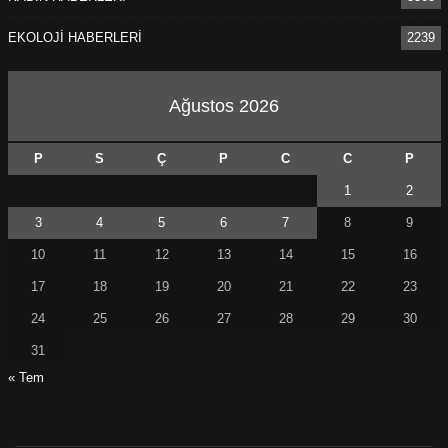
EKOLOJİ HABERLERİ
2239
Ağustos 2026
P
S
Ç
P
C
C
P
1
2
3
4
5
6
7
8
9
10
11
12
13
14
15
16
17
18
19
20
21
22
23
24
25
26
27
28
29
30
31
« Tem