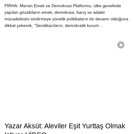
PİRHA- Mersin Emek ve Demokrasi Platformu, ülke genelinde
yapılan gözaltıların emek, demokrasi, barış ve adalet
mücadelesini sindirmeye yönelik politikaların bir devamı olduğuna
dikkat çekerek, “Sendikacıların, demokratik kurum…
Yazar Aksüt: Aleviler Eşit Yurttaş Olmak