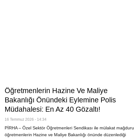
Öğretmenlerin Hazine Ve Maliye
Bakanlığı Önündeki Eylemine Polis
Müdahalesi: En Az 40 Gözaltı!
16 Temmuz 2026 - 14:34
PİRHA – Özel Sektör Öğretmenleri Sendikası ile mülakat mağduru
öğretmenlerin Hazine ve Maliye Bakanlığı önünde düzenlediği