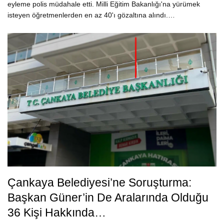
eyleme polis müdahale etti. Milli Eğitim Bakanlığı'na yürümek
isteyen öğretmenlerden en az 40'ı gözaltına alındı.…
Çankaya Belediyesi’ne Soruşturma:
Başkan Güner’in De Aralarında Olduğu
36 Kişi Hakkında…