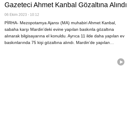
Gazeteci Ahmet Kanbal Gözaltına Alındı
06 Ekim 2023 - 10:12
PİRHA- Mezopotamya Ajansı (MA) muhabiri Ahmet Kanbal,
sabaha karşı Mardin’deki evine yapılan baskınla gözaltına
alınarak bilgisayarına el konuldu. Ayrıca 11 ilde daha yapılan ev
baskınlarında 75 kişi gözaltına alındı. Mardin’de yapılan…