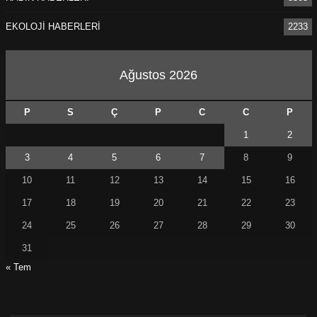
EKOLOJİ HABERLERİ
2233
Ağustos 2026
P
S
Ç
P
C
C
P
1
2
3
4
5
6
7
8
9
10
11
12
13
14
15
16
17
18
19
20
21
22
23
24
25
26
27
28
29
30
31
« Tem