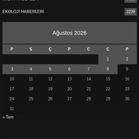
EKOLOJİ HABERLERİ
2239
Ağustos 2026
P
S
Ç
P
C
C
P
1
2
3
4
5
6
7
8
9
10
11
12
13
14
15
16
17
18
19
20
21
22
23
24
25
26
27
28
29
30
31
« Tem