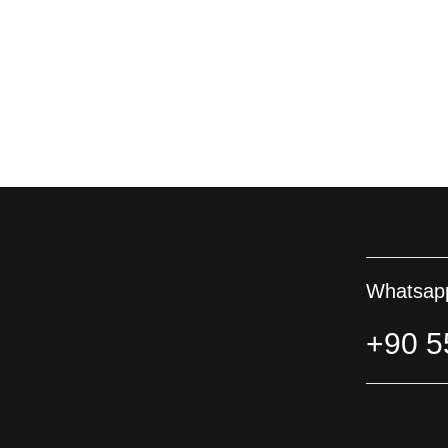
Whatsapp
+90 5