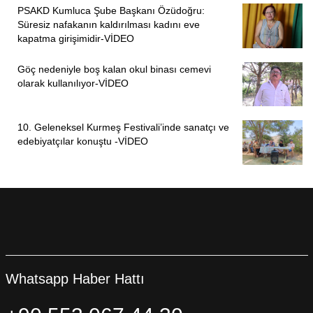
PSAKD Kumluca Şube Başkanı Özüdoğru:
Süresiz nafakanın kaldırılması kadını eve
kapatma girişimidir-VİDEO
Göç nedeniyle boş kalan okul binası cemevi
olarak kullanılıyor-VİDEO
10. Geleneksel Kurmeş Festivali’inde sanatçı ve
edebiyatçılar konuştu -VİDEO
Whatsapp Haber Hattı