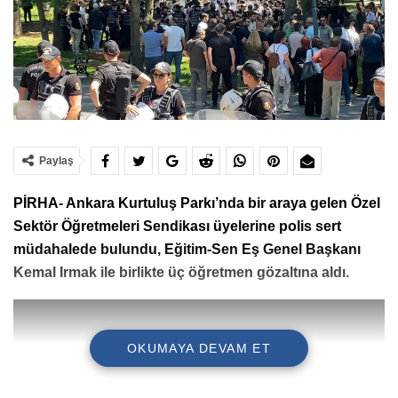
Paylaş
PİRHA- Ankara Kurtuluş Parkı’nda bir araya gelen Özel
Sektör Öğretmeleri Sendikası üyelerine polis sert
müdahalede bulundu, Eğitim-Sen Eş Genel Başkanı
Kemal Irmak ile birlikte üç öğretmen gözaltına aldı.
OKUMAYA DEVAM ET